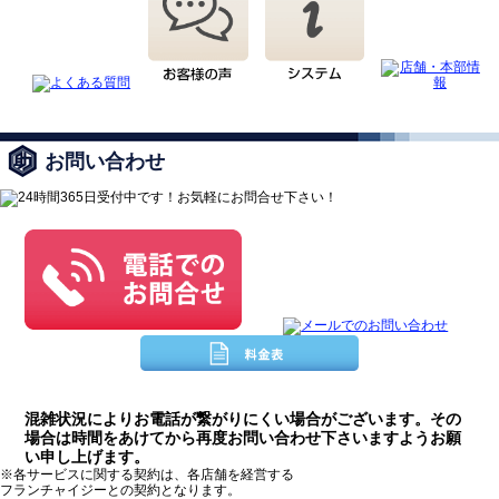
お問い合わせ
混雑状況によりお電話が繋がりにくい場合がございます。その
場合は時間をあけてから再度お問い合わせ下さいますようお願
い申し上げます。
※各サービスに関する契約は、各店舗を経営する
フランチャイジーとの契約となります。