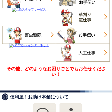
その他、どのようなお困りごとでも
お任せくださ
い！
便利屋！お助け本舗について