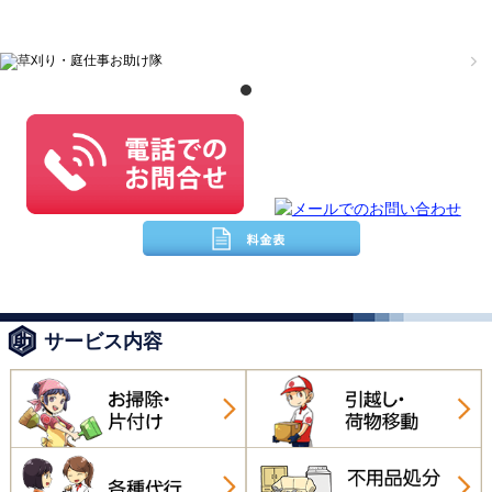
サービス内容