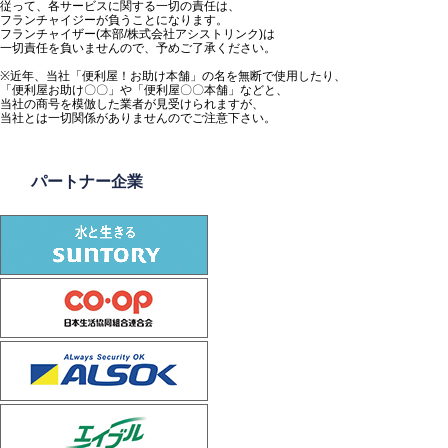
従って、各サービスに関する一切の責任は、
フランチャイジーが負うことになります。
フランチャイザー(本部/株式会社アシストリンク)は
一切責任を負いませんので、予めご了承ください。
※近年、当社「便利屋！お助け本舗」の名を無断で使用したり、
「便利屋お助け〇〇」や「便利屋〇〇本舗」などと、
当社の商号を模倣した業者が見受けられますが、
当社とは一切関係がありませんのでご注意下さい。
パートナー企業