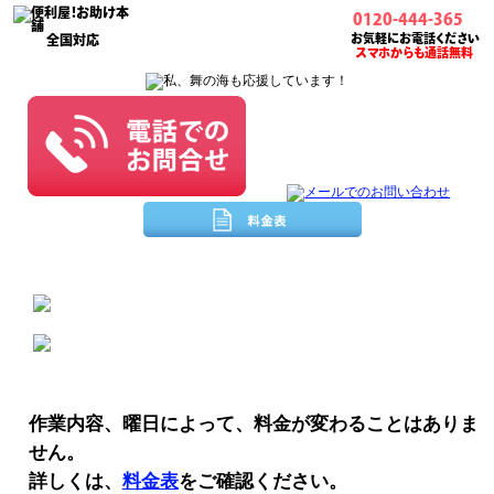
0120-444-365
お気軽にお電話ください
全国対応
スマホからも通話無料
作業内容、曜日によって、料金が変わることはありま
せん。
詳しくは、
料金表
をご確認ください。